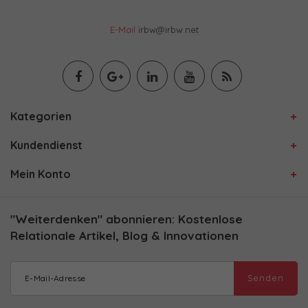
E-Mail
irbw@irbw.net
Kategorien
Kundendienst
Mein Konto
"Weiterdenken" abonnieren: Kostenlose
Relationale Artikel, Blog & Innovationen
Senden