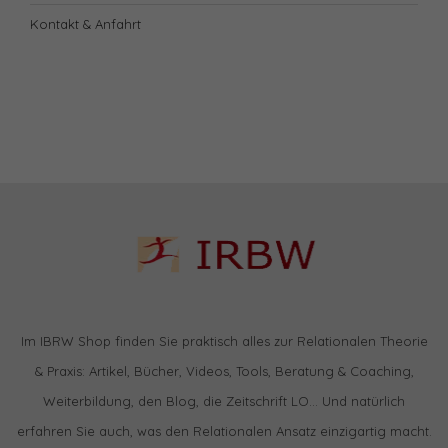
Kontakt & Anfahrt
Im IBRW Shop finden Sie praktisch alles zur Relationalen Theorie
& Praxis: Artikel, Bücher, Videos, Tools, Beratung & Coaching,
Weiterbildung, den Blog, die Zeitschrift LO… Und natürlich
erfahren Sie auch, was den Relationalen Ansatz einzigartig macht.