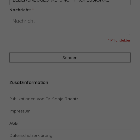
Nachricht:
*
* Pflichtfelder
Senden
Zusatzinformation
Publikationen von Dr. Sonja Radatz
Impressum
AGB
Datenschutzerklärung