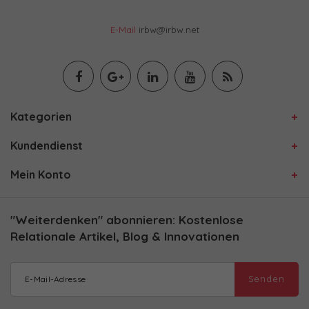
E-Mail
irbw@irbw.net
Kategorien
Kundendienst
Mein Konto
"Weiterdenken" abonnieren: Kostenlose
Relationale Artikel, Blog & Innovationen
Senden