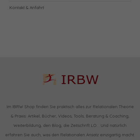
Kontakt & Anfahrt
Im IBRW Shop finden Sie praktisch alles zur Relationalen Theorie
& Praxis: Artikel, Bücher, Videos, Tools, Beratung & Coaching,
Weiterbildung, den Blog, die Zeitschrift LO… Und natürlich
erfahren Sie auch, was den Relationalen Ansatz einzigartig macht.