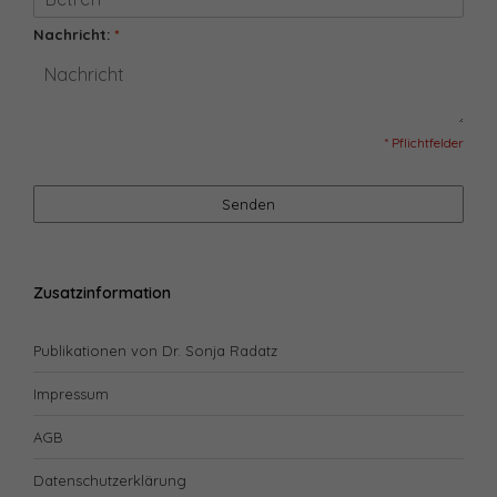
Nachricht:
*
* Pflichtfelder
Senden
Zusatzinformation
Publikationen von Dr. Sonja Radatz
Impressum
AGB
Datenschutzerklärung