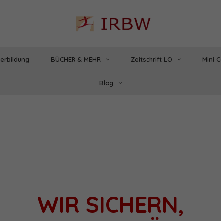
erbildung
BÜCHER & MEHR
Zeitschrift LO
Mini 
Blog
WIR SICHERN,