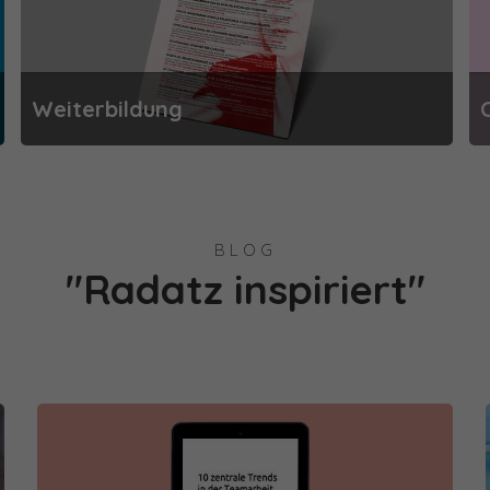
Weiterbildung
BLOG
"Radatz inspiriert"