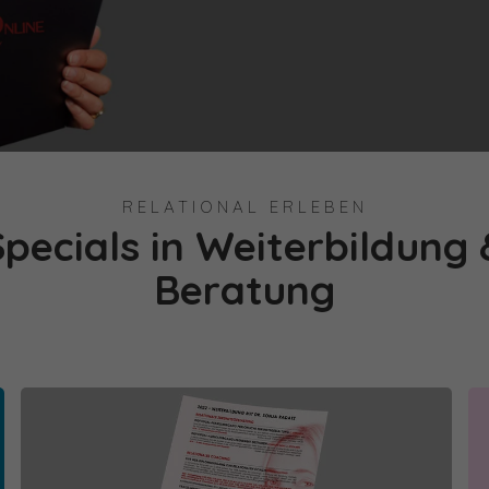
RELATIONAL ERLEBEN
Specials in Weiterbildung 
Beratung