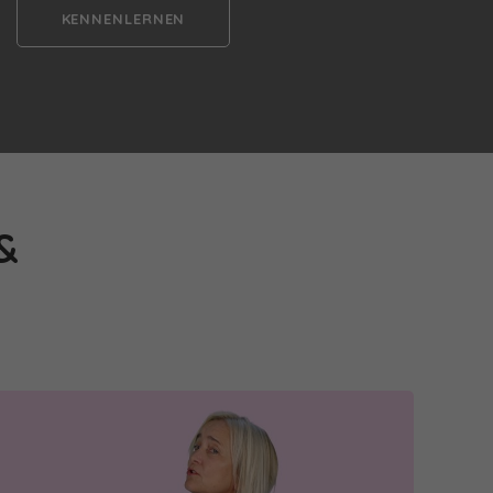
KENNENLERNEN
&