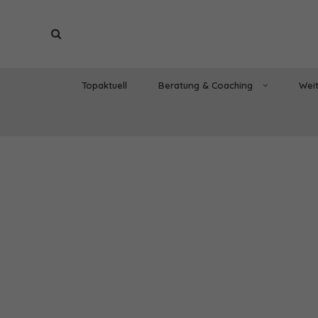
Topaktuell
Beratung & Coaching
Weit