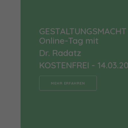
GESTALTUNGSMACHT
Online-Tag mit
Dr. Radatz
KOSTENFREI - 14.03.2
MEHR ERFAHREN