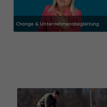
Change & Unternehmensbegleitung