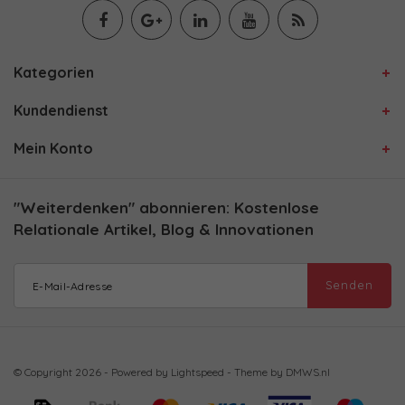
Kategorien
Kundendienst
Mein Konto
"Weiterdenken" abonnieren: Kostenlose
Relationale Artikel, Blog & Innovationen
Senden
© Copyright 2026 - Powered by
Lightspeed
- Theme by
DMWS.nl