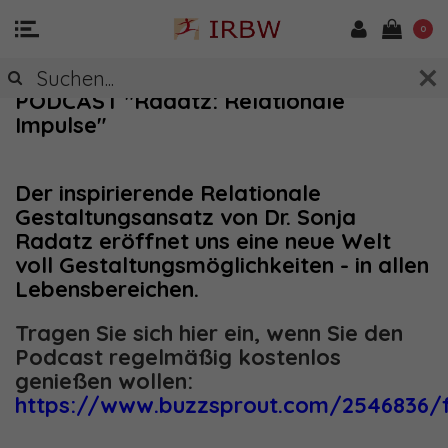
0
PODCAST "Radatz: Relationale
Impulse"
Der inspirierende Relationale
Gestaltungsansatz von Dr. Sonja
Radatz eröffnet uns eine neue Welt
voll Gestaltungsmöglichkeiten - in allen
Lebensbereichen.
Tragen Sie sich hier ein, wenn Sie den
Podcast regelmäßig kostenlos
genießen wollen:
https://www.buzzsprout.com/2546836/