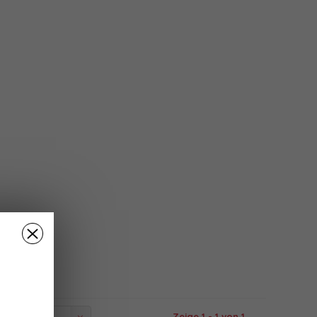
Zeige 1 - 1 von 1