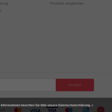
ärung
Produkte vergleichen
t
Senden
 Informationen beachten Sie bitte unsere Datenschutzerklärung. »