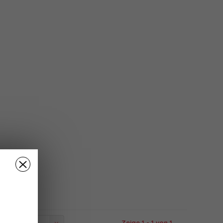
Zeige 1 - 1 von 1