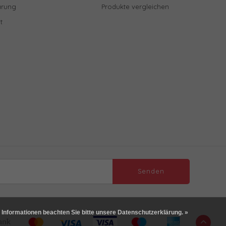
ärung
Produkte vergleichen
t
Senden
 Informationen beachten Sie bitte unsere Datenschutzerklärung. »