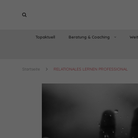
Topaktuell
Beratung & Coaching
Weit
Startseite
RELATIONALES LERNEN PROFESSIONAL