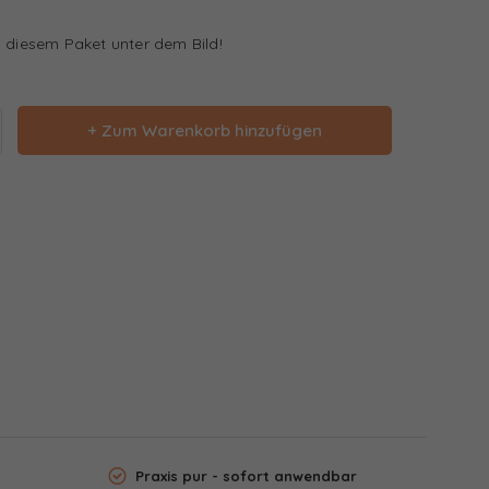
u diesem Paket unter dem Bild!
+ Zum Warenkorb hinzufügen
Praxis pur - sofort anwendbar