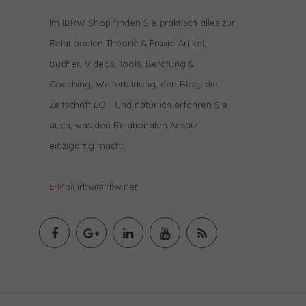
Im IBRW Shop finden Sie praktisch alles zur
Relationalen Theorie & Praxis: Artikel,
Bücher, Videos, Tools, Beratung &
Coaching, Weiterbildung, den Blog, die
Zeitschrift LO… Und natürlich erfahren Sie
auch, was den Relationalen Ansatz
einzigartig macht.
E-Mail
irbw@irbw.net