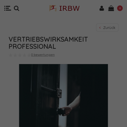
0
Zurück
VERTRIEBSWIRKSAMKEIT
PROFESSIONAL
0 bewertungen