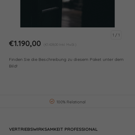
1
/ 1
€1.190,00
(€1.428,00 Inkl. MwSt.)
Finden Sie die Beschreibung zu diesem Paket unter dem
Bild!
100% Relational
VERTRIEBSWIRKSAMKEIT PROFESSIONAL