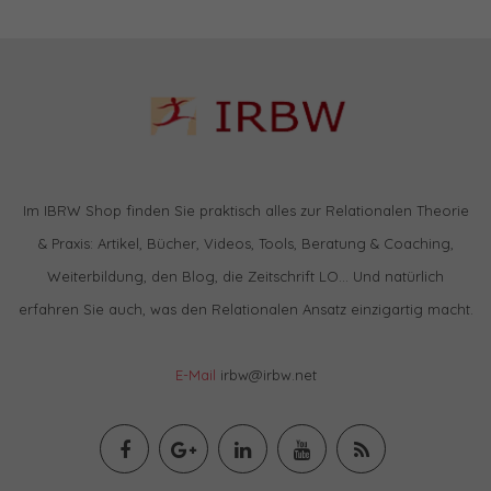
Im IBRW Shop finden Sie praktisch alles zur Relationalen Theorie
& Praxis: Artikel, Bücher, Videos, Tools, Beratung & Coaching,
Weiterbildung, den Blog, die Zeitschrift LO… Und natürlich
erfahren Sie auch, was den Relationalen Ansatz einzigartig macht.
E-Mail
irbw@irbw.net