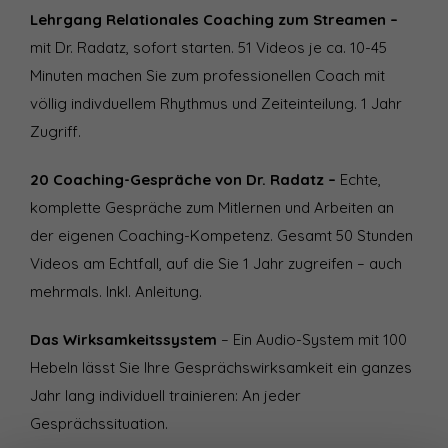
Lehrgang Relationales Coaching zum Streamen
–
mit Dr. Radatz, sofort starten. 51 Videos je ca. 10-45
Minuten machen Sie zum professionellen Coach mit
völlig indivduellem Rhythmus und Zeiteinteilung. 1 Jahr
Zugriff.
20 Coaching-Gespräche von Dr. Radatz
–
Echte,
komplette Gespräche zum Mitlernen und Arbeiten an
der eigenen Coaching-Kompetenz. Gesamt 50 Stunden
Videos am Echtfall, auf die Sie 1 Jahr zugreifen – auch
mehrmals. Inkl. Anleitung.
Das Wirksamkeitssystem
– Ein Audio-System mit 100
Hebeln lässt Sie Ihre Gesprächswirksamkeit ein ganzes
Jahr lang individuell trainieren: An jeder
Gesprächssituation.