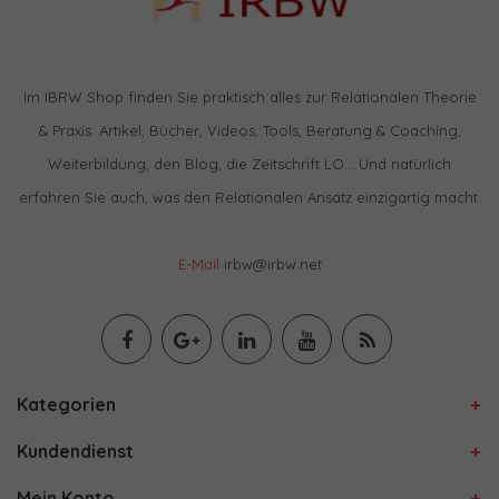
Im IBRW Shop finden Sie praktisch alles zur Relationalen Theorie
& Praxis: Artikel, Bücher, Videos, Tools, Beratung & Coaching,
Weiterbildung, den Blog, die Zeitschrift LO… Und natürlich
erfahren Sie auch, was den Relationalen Ansatz einzigartig macht.
E-Mail
irbw@irbw.net
Kategorien
Kundendienst
Mein Konto