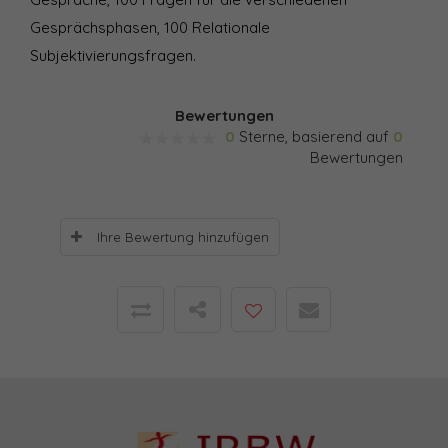
Gesprächsphasen, 100 Relationale
Subjektivierungsfragen.
Bewertungen
0
Sterne, basierend auf
0
Bewertungen
Ihre Bewertung hinzufügen