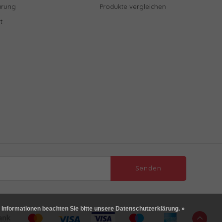
ärung
Produkte vergleichen
t
Senden
 Informationen beachten Sie bitte unsere Datenschutzerklärung. »