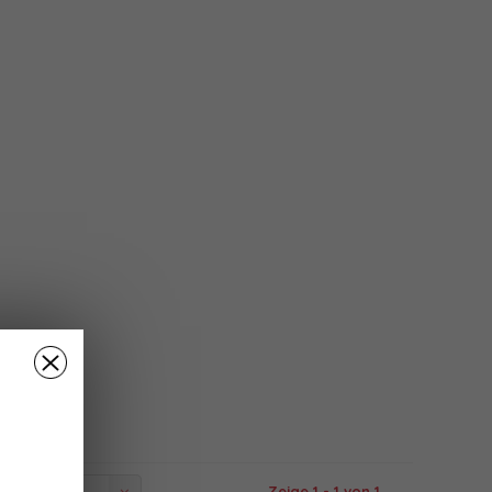
Zeige 1 - 1 von 1