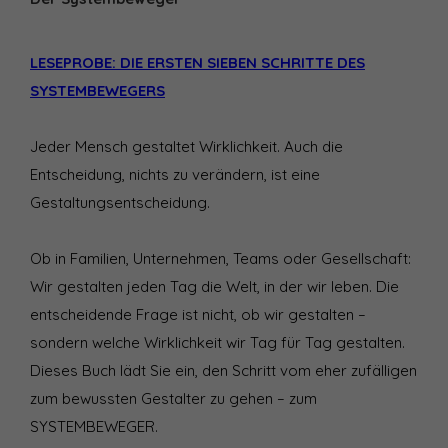
LESEPROBE: DIE ERSTEN SIEBEN SCHRITTE DES
SYSTEMBEWEGERS
Jeder Mensch gestaltet Wirklichkeit. Auch die
Entscheidung, nichts zu verändern, ist eine
Gestaltungsentscheidung.
Ob in Familien, Unternehmen, Teams oder Gesellschaft:
Wir gestalten jeden Tag die Welt, in der wir leben. Die
entscheidende Frage ist nicht, ob wir gestalten –
sondern welche Wirklichkeit wir Tag für Tag gestalten.
Dieses Buch lädt Sie ein, den Schritt vom eher zufälligen
zum bewussten Gestalter zu gehen – zum
SYSTEMBEWEGER.