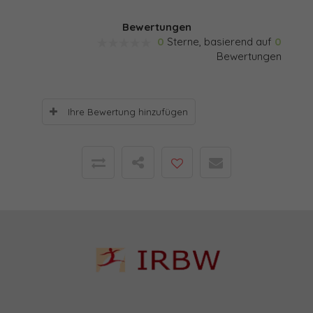
Bewertungen
0
Sterne, basierend auf
0
Bewertungen
Ihre Bewertung hinzufügen