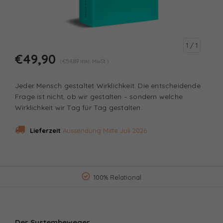
1
/ 1
€49,90
(€54,89 Inkl. MwSt.)
Jeder Mensch gestaltet Wirklichkeit. Die entscheidende
Frage ist nicht, ob wir gestalten – sondern welche
Wirklichkeit wir Tag für Tag gestalten.
Lieferzeit
Aussendung Mitte Juli 2026
100% Relational
Der Systembeweger