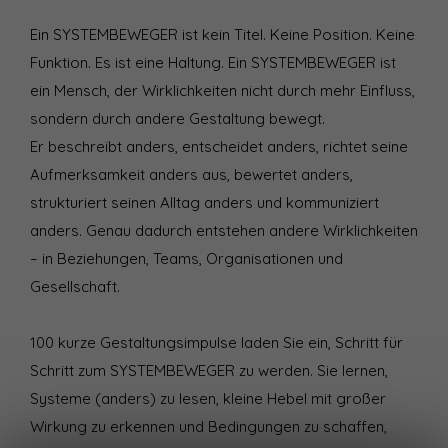
Ein SYSTEMBEWEGER ist kein Titel. Keine Position. Keine
Funktion. Es ist eine Haltung. Ein SYSTEMBEWEGER ist
ein Mensch, der Wirklichkeiten nicht durch mehr Einfluss,
sondern durch andere Gestaltung bewegt.
Er beschreibt anders, entscheidet anders, richtet seine
Aufmerksamkeit anders aus, bewertet anders,
strukturiert seinen Alltag anders und kommuniziert
anders. Genau dadurch entstehen andere Wirklichkeiten
– in Beziehungen, Teams, Organisationen und
Gesellschaft.
100 kurze Gestaltungsimpulse laden Sie ein, Schritt für
Schritt zum SYSTEMBEWEGER zu werden. Sie lernen,
Systeme (anders) zu lesen, kleine Hebel mit großer
Wirkung zu erkennen und Bedingungen zu schaffen,