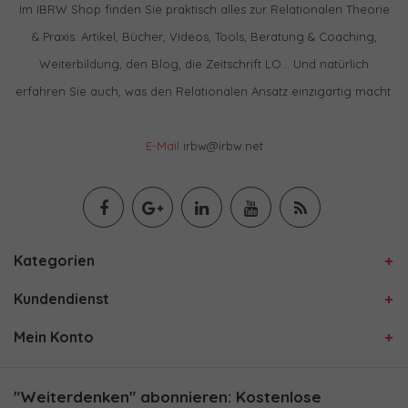
Im IBRW Shop finden Sie praktisch alles zur Relationalen Theorie
& Praxis: Artikel, Bücher, Videos, Tools, Beratung & Coaching,
Weiterbildung, den Blog, die Zeitschrift LO… Und natürlich
erfahren Sie auch, was den Relationalen Ansatz einzigartig macht.
E-Mail
irbw@irbw.net
Kategorien
Kundendienst
Mein Konto
"Weiterdenken" abonnieren: Kostenlose