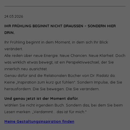
24.03.2026
IHR FRÜHLING BEGINNT NICHT DRAUSSEN – SONDERN HIER
DRIN.
Ihr Frühling beginnt in dem Moment, in dem sich Ihr Blick
verändert.
Alle reden über neue Energie. Neue Chancen. Neue Klarheit. Doch
was wirklich etwas bewegt, ist ein Perspektivwechsel, der Sie
innerlich neu ausrichtet.
Genau dafür sind die Relationalen Bücher von Dr. Radatz da.
Keine „Inspiration zum kurz gut fühlen“. Sondern Impulse, die Sie
herausfordern. Die Sie bewegen. Die Sie verändern.
Und genau jetzt ist der Moment dafür.
Wählen Sie nicht irgendein Buch. Sondern das, bei dem Sie beim
Lesen merken: „Verdammt… das ist für mich.“
Meine Gestaltungsinspiration finden