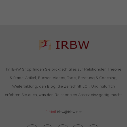
Im IBRW Shop finden Sie praktisch alles zur Relationalen Theorie
& Praxis: Artikel, Bücher, Videos, Tools, Beratung & Coaching,
Weiterbildung, den Blog, die Zeitschrift LO… Und natürlich
erfahren Sie auch, was den Relationalen Ansatz einzigartig macht.
E-Mail
irbw@irbw.net