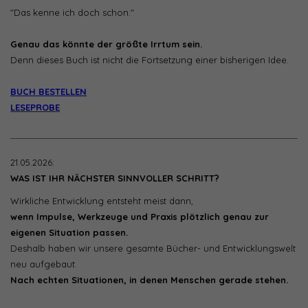
"Das kenne ich doch schon."
Genau das könnte der größte Irrtum sein.
Denn dieses Buch ist nicht die Fortsetzung einer bisherigen Idee.
BUCH BESTELLEN
LESEPROBE
21.05.2026:
WAS IST IHR NÄCHSTER SINNVOLLER SCHRITT?
Wirkliche Entwicklung entsteht meist dann,
wenn Impulse, Werkzeuge und Praxis plötzlich genau zur
eigenen Situation passen.
Deshalb haben wir unsere gesamte Bücher- und Entwicklungswelt
neu aufgebaut.
Nach echten Situationen, in denen Menschen gerade stehen.