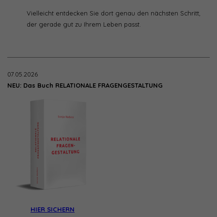
Vielleicht entdecken Sie dort genau den nächsten Schritt,
der gerade gut zu Ihrem Leben passt.
07.05.2026
NEU: Das Buch RELATIONALE FRAGENGESTALTUNG
HIER SICHERN