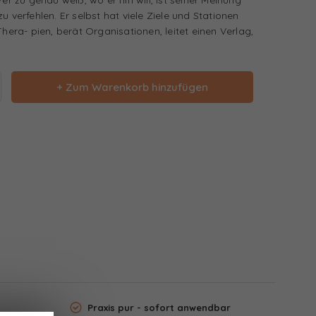
u verfehlen. Er selbst hat viele Ziele und Stationen
Thera- pien, berät Organisationen, leitet einen Verlag,
+ Zum Warenkorb hinzufügen
Praxis pur - sofort anwendbar