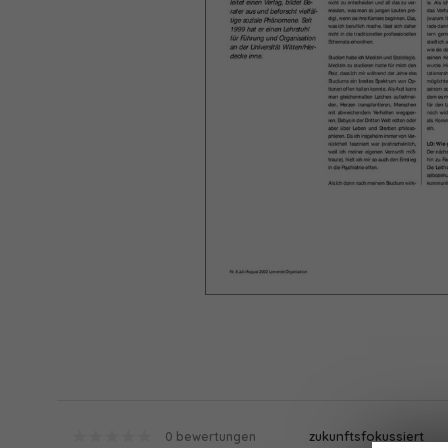
zukunftsfokussiert
0 bewertungen