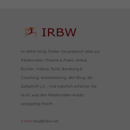
Im IBRW Shop finden Sie praktisch alles zur
Relationalen Theorie & Praxis: Artikel,
Bücher, Videos, Tools, Beratung &
Coaching, Weiterbildung, den Blog, die
Zeitschrift LO… Und natürlich erfahren Sie
auch, was den Relationalen Ansatz
einzigartig macht.
E-Mail
irbw@irbw.net