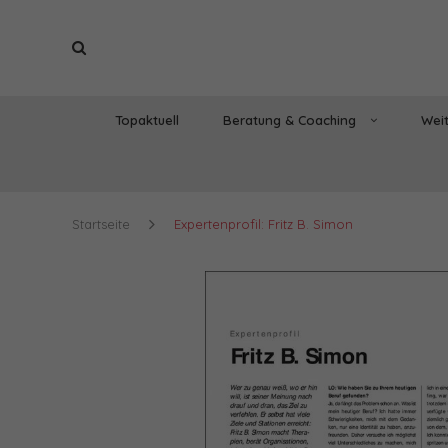
Topaktuell
Beratung & Coaching
Weit
Startseite
Expertenprofil: Fritz B. Simon