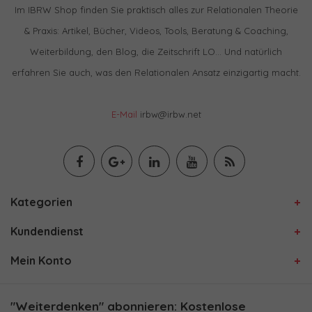
Im IBRW Shop finden Sie praktisch alles zur Relationalen Theorie
& Praxis: Artikel, Bücher, Videos, Tools, Beratung & Coaching,
Weiterbildung, den Blog, die Zeitschrift LO… Und natürlich
erfahren Sie auch, was den Relationalen Ansatz einzigartig macht.
E-Mail
irbw@irbw.net
Kategorien
Kundendienst
Mein Konto
"Weiterdenken" abonnieren: Kostenlose