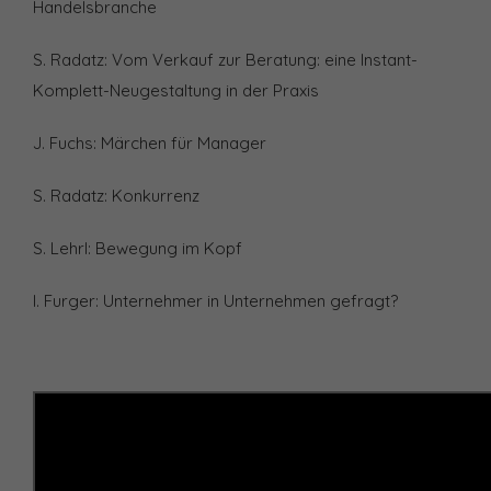
Handelsbranche
S. Radatz: Vom Verkauf zur Beratung: eine Instant-
Komplett-Neugestaltung in der Praxis
J. Fuchs: Märchen für Manager
S. Radatz: Konkurrenz
S. Lehrl: Bewegung im Kopf
I. Furger: Unternehmer in Unternehmen gefragt?