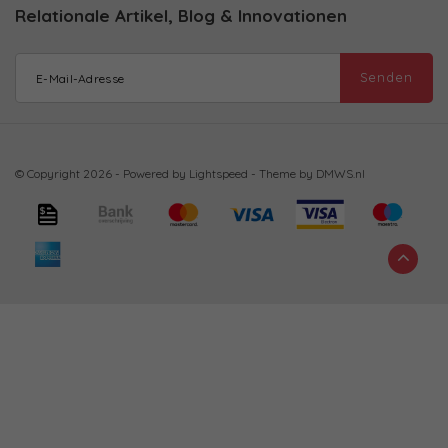
Relationale Artikel, Blog & Innovationen
Senden
© Copyright 2026 - Powered by
Lightspeed
- Theme by
DMWS.nl