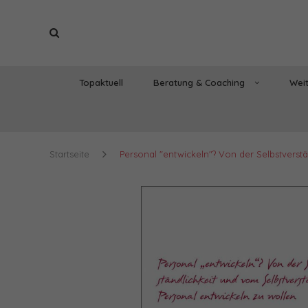
Topaktuell
Beratung & Coaching
Weit
Startseite
Personal "entwickeln"? Von der Selbstverstä