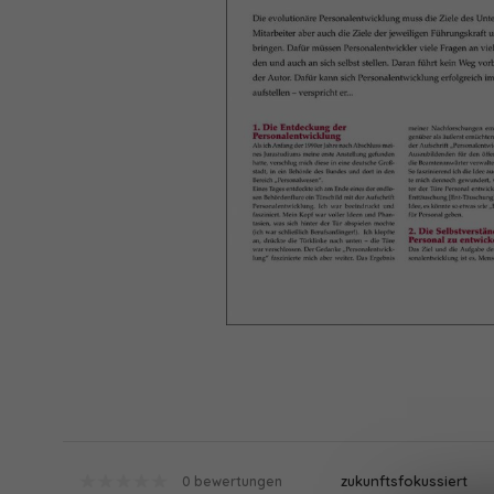
zukunftsfokussiert
0 bewertungen