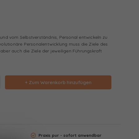
 und vom Selbstverständnis, Personal entwickeln zu
evolutionäre Personalentwicklung muss die Ziele des
aber auch die Ziele der jeweiligen Führungskraft
+ Zum Warenkorb hinzufügen
Praxis pur - sofort anwendbar