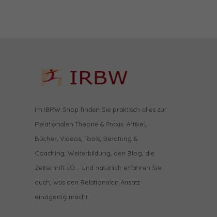
Im IBRW Shop finden Sie praktisch alles zur
Relationalen Theorie & Praxis: Artikel,
Bücher, Videos, Tools, Beratung &
Coaching, Weiterbildung, den Blog, die
Zeitschrift LO… Und natürlich erfahren Sie
auch, was den Relationalen Ansatz
einzigartig macht.