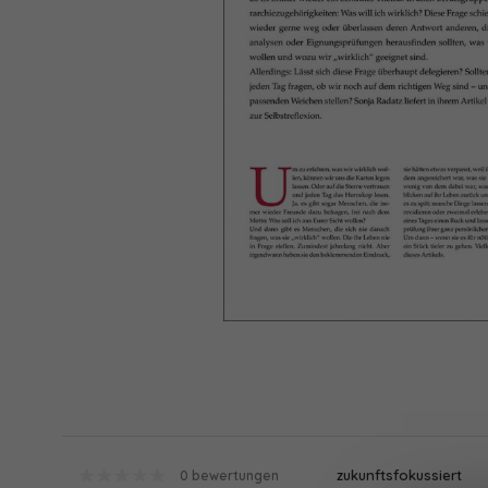
zukunftsfokussiert
0 bewertungen