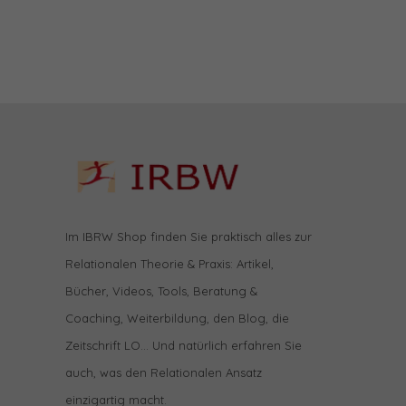
Im IBRW Shop finden Sie praktisch alles zur
Relationalen Theorie & Praxis: Artikel,
Bücher, Videos, Tools, Beratung &
Coaching, Weiterbildung, den Blog, die
Zeitschrift LO… Und natürlich erfahren Sie
auch, was den Relationalen Ansatz
einzigartig macht.