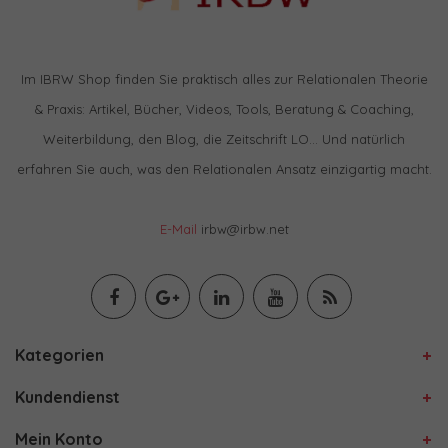
Im IBRW Shop finden Sie praktisch alles zur Relationalen Theorie
& Praxis: Artikel, Bücher, Videos, Tools, Beratung & Coaching,
Weiterbildung, den Blog, die Zeitschrift LO… Und natürlich
erfahren Sie auch, was den Relationalen Ansatz einzigartig macht.
E-Mail
irbw@irbw.net
Kategorien
Kundendienst
Mein Konto