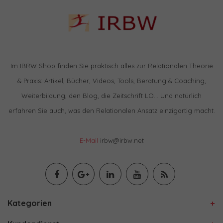
Im IBRW Shop finden Sie praktisch alles zur Relationalen Theorie
& Praxis: Artikel, Bücher, Videos, Tools, Beratung & Coaching,
Weiterbildung, den Blog, die Zeitschrift LO… Und natürlich
erfahren Sie auch, was den Relationalen Ansatz einzigartig macht.
E-Mail
irbw@irbw.net
Kategorien