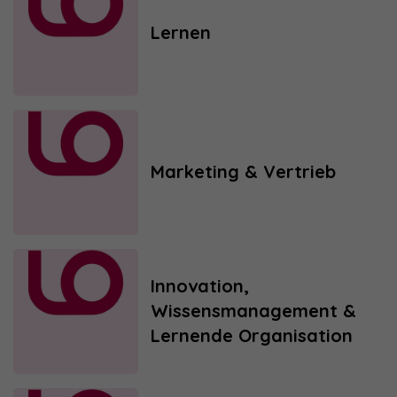
Lernen
Marketing & Vertrieb
Innovation,
Wissensmanagement &
Lernende Organisation