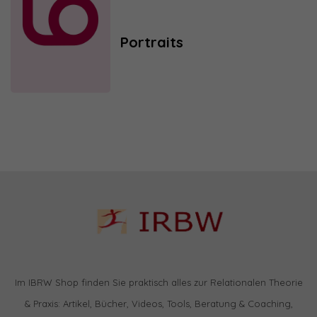
Portraits
Im IBRW Shop finden Sie praktisch alles zur Relationalen Theorie
& Praxis: Artikel, Bücher, Videos, Tools, Beratung & Coaching,