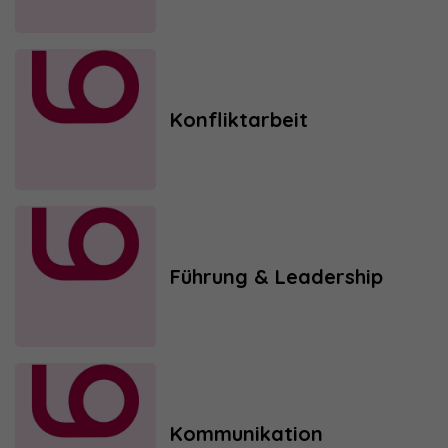
Konfliktarbeit
Führung & Leadership
Kommunikation