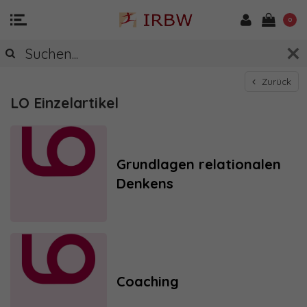
0
Zurück
LO Einzelartikel
Grundlagen relationalen
Denkens
Coaching