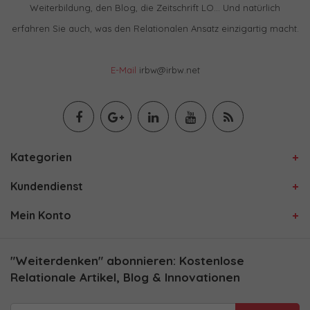
Weiterbildung, den Blog, die Zeitschrift LO… Und natürlich
erfahren Sie auch, was den Relationalen Ansatz einzigartig macht.
E-Mail
irbw@irbw.net
Kategorien
Kundendienst
Mein Konto
"Weiterdenken" abonnieren: Kostenlose
Relationale Artikel, Blog & Innovationen