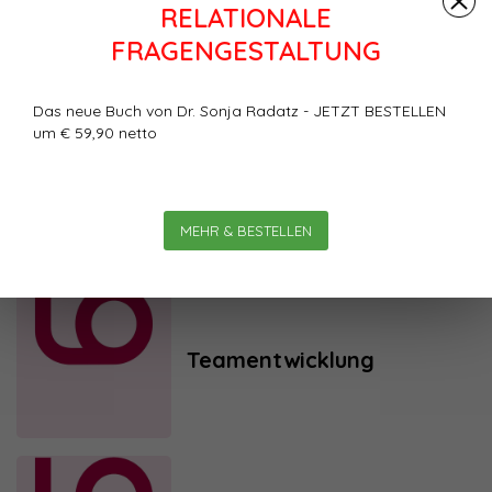
RELATIONALE
Unternehmenskultur
FRAGENGESTALTUNG
Das neue Buch von Dr. Sonja Radatz - JETZT BESTELLEN
um € 59,90 netto
Personalentwicklung
MEHR & BESTELLEN
Teamentwicklung