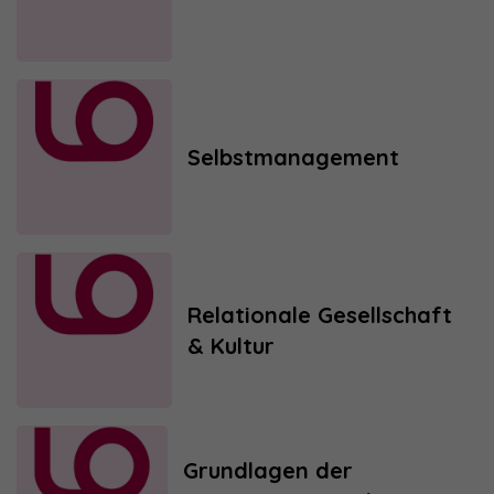
Selbstmanagement
Relationale Gesellschaft
& Kultur
Grundlagen der