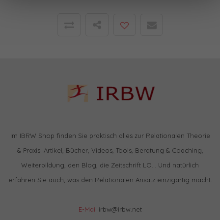
Im IBRW Shop finden Sie praktisch alles zur Relationalen Theorie
& Praxis: Artikel, Bücher, Videos, Tools, Beratung & Coaching,
Weiterbildung, den Blog, die Zeitschrift LO… Und natürlich
erfahren Sie auch, was den Relationalen Ansatz einzigartig macht.
E-Mail
irbw@irbw.net