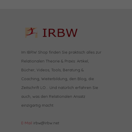
Im IBRW Shop finden Sie praktisch alles zur
Relationalen Theorie & Praxis: Artikel,
Bücher, Videos, Tools, Beratung &
Coaching, Weiterbildung, den Blog, die
Zeitschrift LO… Und natürlich erfahren Sie
auch, was den Relationalen Ansatz
einzigartig macht.
E-Mail
irbw@irbw.net