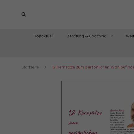
Topaktuell
Beratung & Coaching
Weit
Startseite
12 Kernsätze zum persönlichen Wohlbefind