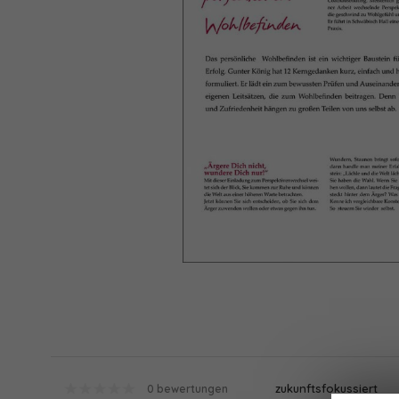
zukunftsfokussiert
0 bewertungen