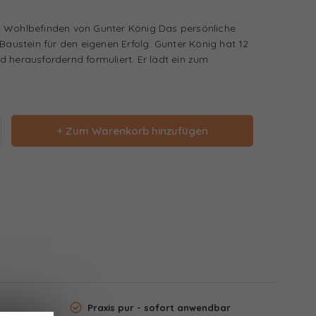
n Wohlbefinden von Gunter König Das persönliche
 Baustein für den eigenen Erfolg. Gunter König hat 12
 herausfordernd formuliert. Er lädt ein zum
+ Zum Warenkorb hinzufügen
Praxis pur - sofort anwendbar