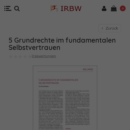
0
Zurück
5 Grundrechte im fundamentalen
Selbstvertrauen
0 bewertungen