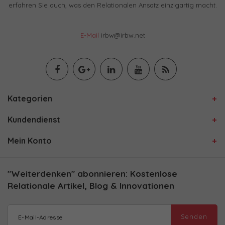
erfahren Sie auch, was den Relationalen Ansatz einzigartig macht.
E-Mail
irbw@irbw.net
Kategorien
Kundendienst
Mein Konto
"Weiterdenken" abonnieren: Kostenlose
Relationale Artikel, Blog & Innovationen
Senden