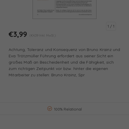
1
/ 1
€3,99
(€4,39 Inkl. MwSt.)
Achtung, Toleranz und Konsequenz von Bruno Krainz und
Eva Trötzmüller Führung erfordert aus seiner Sicht ein
großes Maß an Bescheidenheit und die Fähigkeit, sich
zum richtigen Zeitpunkt vor bzw. hinter die eigenen
Mitarbeiter zu stellen: Bruno Krainz, Spr
100% Relational