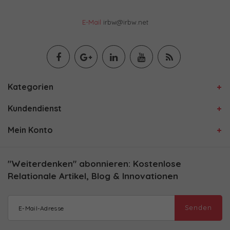
E-Mail
irbw@irbw.net
Kategorien
Kundendienst
Mein Konto
"Weiterdenken" abonnieren: Kostenlose
Relationale Artikel, Blog & Innovationen
Senden