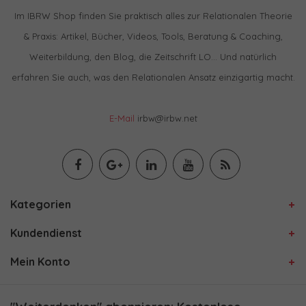
Im IBRW Shop finden Sie praktisch alles zur Relationalen Theorie
& Praxis: Artikel, Bücher, Videos, Tools, Beratung & Coaching,
Weiterbildung, den Blog, die Zeitschrift LO… Und natürlich
erfahren Sie auch, was den Relationalen Ansatz einzigartig macht.
E-Mail
irbw@irbw.net
Kategorien
Kundendienst
Mein Konto