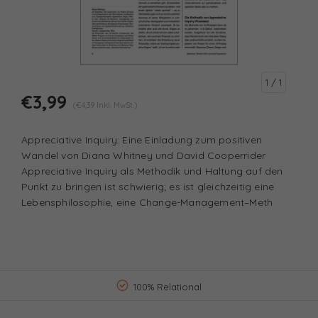
1
/ 1
€3,99
(€4,39 Inkl. MwSt.)
Appreciative Inquiry: Eine Einladung zum positiven
Wandel von Diana Whitney und David Cooperrider
Appreciative Inquiry als Methodik und Haltung auf den
Punkt zu bringen ist schwierig; es ist gleichzeitig eine
Lebensphilosophie, eine Change-Management–Meth
100% Relational