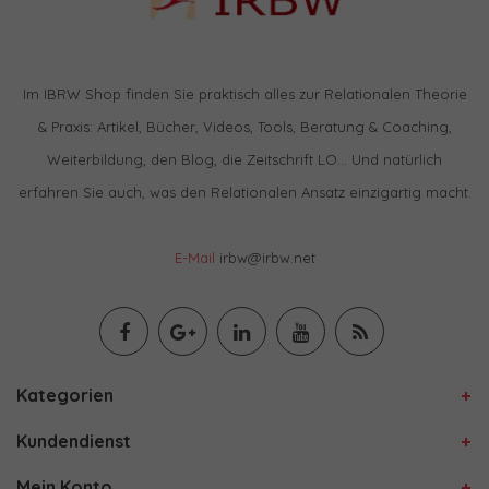
Im IBRW Shop finden Sie praktisch alles zur Relationalen Theorie
& Praxis: Artikel, Bücher, Videos, Tools, Beratung & Coaching,
Weiterbildung, den Blog, die Zeitschrift LO… Und natürlich
erfahren Sie auch, was den Relationalen Ansatz einzigartig macht.
E-Mail
irbw@irbw.net
Kategorien
Kundendienst
Mein Konto