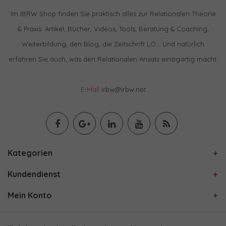
Im IBRW Shop finden Sie praktisch alles zur Relationalen Theorie
& Praxis: Artikel, Bücher, Videos, Tools, Beratung & Coaching,
Weiterbildung, den Blog, die Zeitschrift LO… Und natürlich
erfahren Sie auch, was den Relationalen Ansatz einzigartig macht.
E-Mail
irbw@irbw.net
Kategorien
Kundendienst
Mein Konto