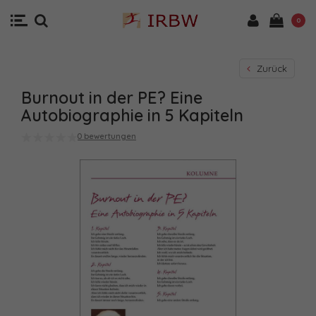
0
Zurück
Burnout in der PE? Eine
Autobiographie in 5 Kapiteln
0 bewertungen