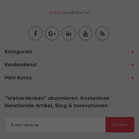
E-Mail
irbw@irbw.net
Kategorien
Kundendienst
Mein Konto
"Weiterdenken" abonnieren: Kostenlose
Relationale Artikel, Blog & Innovationen
Senden