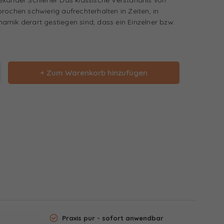
rochen schwierig aufrechterhalten in Zeiten, in
amik derart gestiegen sind, dass ein Einzelner bzw.
+ Zum Warenkorb hinzufügen
Praxis pur - sofort anwendbar