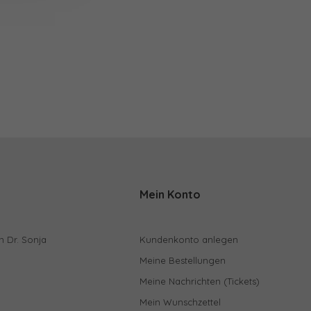
Mein Konto
n Dr. Sonja
Kundenkonto anlegen
Meine Bestellungen
Meine Nachrichten (Tickets)
Mein Wunschzettel