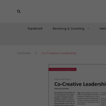
Topaktuell
Beratung & Coaching
Weit
Startseite
Co-Creative Leadership