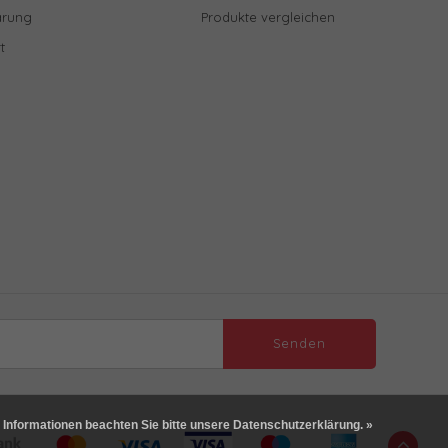
ärung
Produkte vergleichen
t
Senden
 Informationen beachten Sie bitte unsere Datenschutzerklärung. »