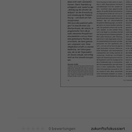
zukunftsfokussiert
0 bewertungen