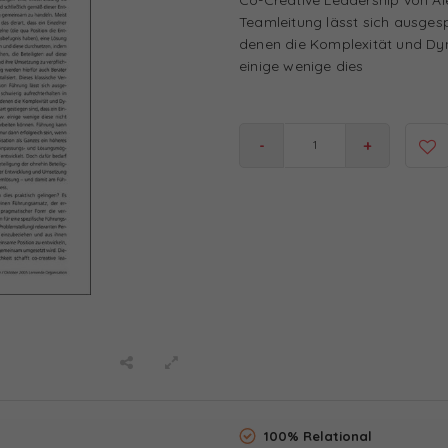
Teamleitung lässt sich ausgesp
denen die Komplexität und Dyn
einige wenige dies
-
+
100% Relational