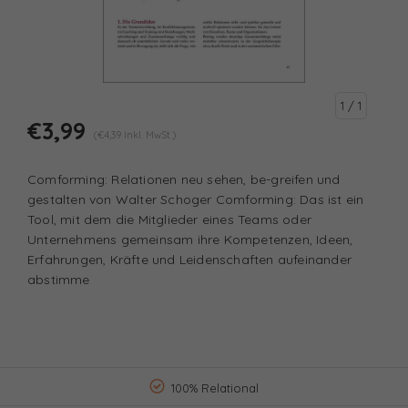
1
/ 1
€3,99
(€4,39 Inkl. MwSt.)
Comforming: Relationen neu sehen, be-greifen und
gestalten von Walter Schoger Comforming: Das ist ein
Tool, mit dem die Mitglieder eines Teams oder
Unternehmens gemeinsam ihre Kompetenzen, Ideen,
Erfahrungen, Kräfte und Leidenschaften aufeinander
abstimme
100% Relational