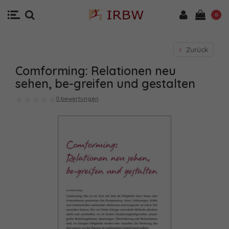
0
Zurück
Comforming: Relationen neu
sehen, be-greifen und gestalten
0 bewertungen