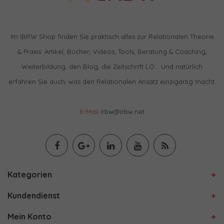
Im IBRW Shop finden Sie praktisch alles zur Relationalen Theorie
& Praxis: Artikel, Bücher, Videos, Tools, Beratung & Coaching,
Weiterbildung, den Blog, die Zeitschrift LO… Und natürlich
erfahren Sie auch, was den Relationalen Ansatz einzigartig macht.
E-Mail
irbw@irbw.net
Kategorien
Kundendienst
Mein Konto