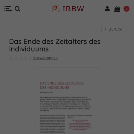
0
Zurück
Das Ende des Zeitalters des
Individuums
0 bewertungen