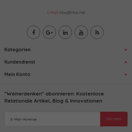
E-Mail
irbw@irbw.net
Kategorien
Kundendienst
Mein Konto
"Weiterdenken" abonnieren: Kostenlose
Relationale Artikel, Blog & Innovationen
Senden