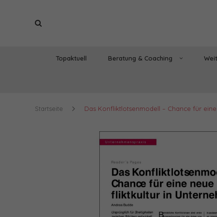
Topaktuell
Beratung & Coaching
Weit
Startseite
Das Konfliktlotsenmodell – Chance für eine