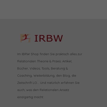
Im IBRW Shop finden Sie praktisch alles zur
Relationalen Theorie & Praxis: Artikel,
Bücher, Videos, Tools, Beratung &
Coaching, Weiterbildung, den Blog, die
Zeitschrift LO… Und natürlich erfahren Sie
auch, was den Relationalen Ansatz
einzigartig macht.