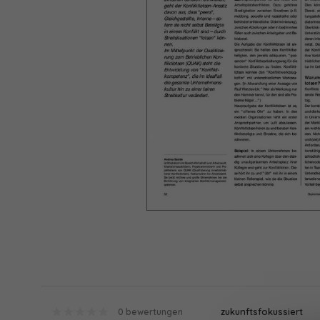
zukunftsfokussiert
0 bewertungen