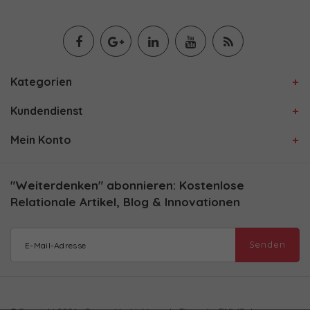
Kategorien
Kundendienst
Mein Konto
"Weiterdenken" abonnieren: Kostenlose
Relationale Artikel, Blog & Innovationen
Senden