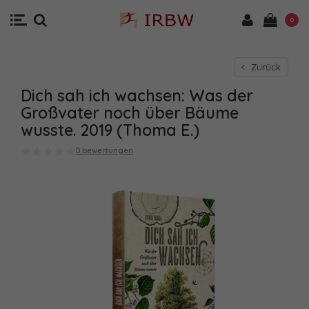
0
Zurück
Dich sah ich wachsen: Was der
Großvater noch über Bäume
wusste. 2019 (Thoma E.)
0 bewertungen