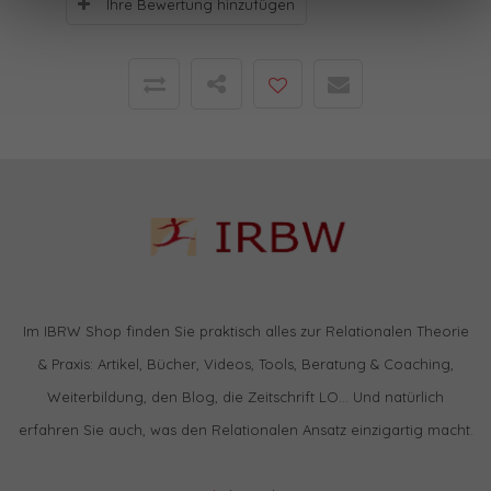
Ihre Bewertung hinzufügen
Im IBRW Shop finden Sie praktisch alles zur Relationalen Theorie
& Praxis: Artikel, Bücher, Videos, Tools, Beratung & Coaching,
Weiterbildung, den Blog, die Zeitschrift LO… Und natürlich
erfahren Sie auch, was den Relationalen Ansatz einzigartig macht.