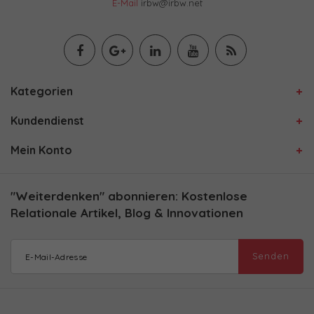
E-Mail
irbw@irbw.net
Kategorien
Kundendienst
Mein Konto
"Weiterdenken" abonnieren: Kostenlose
Relationale Artikel, Blog & Innovationen
Senden