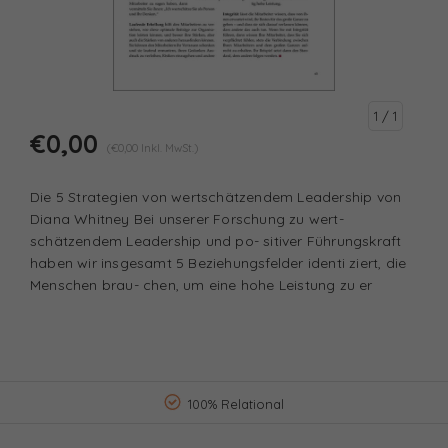
1
/ 1
€0,00
(€0,00 Inkl. MwSt.)
Die 5 Strategien von wertschätzendem Leadership von
Diana Whitney Bei unserer Forschung zu wert-
schätzendem Leadership und po- sitiver Führungskraft
haben wir insgesamt 5 Beziehungsfelder identi ziert, die
Menschen brau- chen, um eine hohe Leistung zu er
100% Relational