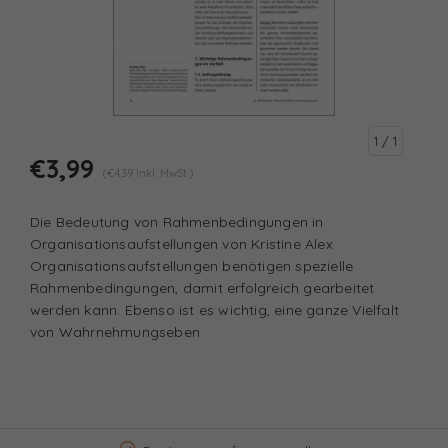
1
/ 1
€3,99
(€4,39 Inkl. MwSt.)
Die Bedeutung von Rahmenbedingungen in
Organisationsaufstellungen von Kristine Alex
Organisationsaufstellungen benötigen spezielle
Rahmenbedingungen, damit erfolgreich gearbeitet
werden kann. Ebenso ist es wichtig, eine ganze Vielfalt
von Wahrnehmungseben