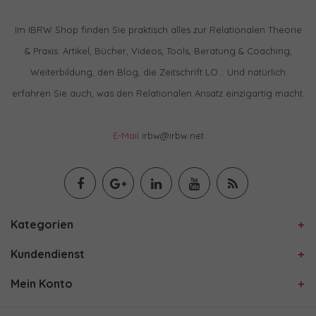
Im IBRW Shop finden Sie praktisch alles zur Relationalen Theorie
& Praxis: Artikel, Bücher, Videos, Tools, Beratung & Coaching,
Weiterbildung, den Blog, die Zeitschrift LO… Und natürlich
erfahren Sie auch, was den Relationalen Ansatz einzigartig macht.
E-Mail
irbw@irbw.net
Kategorien
Kundendienst
Mein Konto