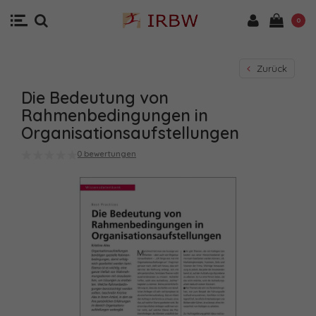
0
Zurück
Die Bedeutung von
Rahmenbedingungen in
Organisationsaufstellungen
0 bewertungen