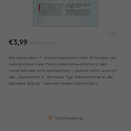
1
/ 1
€3,99
(€4,39 Inkl. MwSt.)
Die Generation Y: Schreckgespenst oder Schimäre von
Georg Kraus Viele Personalverantwortliche in den
Unternehmen sind verunsichert – jedoch nicht, weil mit
der „Generation Y“ ein neuer Typ Arbeitnehmer in die
Betriebe drängt. Vielmehr stellen zahlreiche V
100% Relational