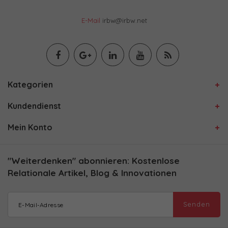
E-Mail
irbw@irbw.net
Kategorien
Kundendienst
Mein Konto
"Weiterdenken" abonnieren: Kostenlose
Relationale Artikel, Blog & Innovationen
Senden