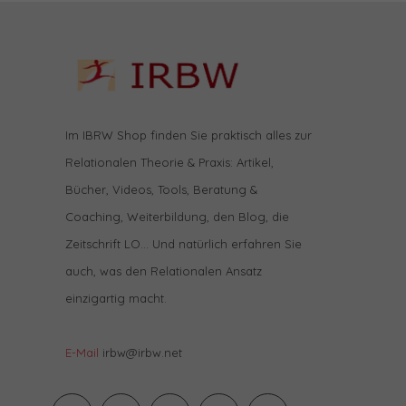
Im IBRW Shop finden Sie praktisch alles zur
Relationalen Theorie & Praxis: Artikel,
Bücher, Videos, Tools, Beratung &
Coaching, Weiterbildung, den Blog, die
Zeitschrift LO… Und natürlich erfahren Sie
auch, was den Relationalen Ansatz
einzigartig macht.
E-Mail
irbw@irbw.net