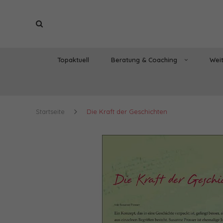
Topaktuell
Beratung & Coaching
Weit
Startseite
Die Kraft der Geschichten