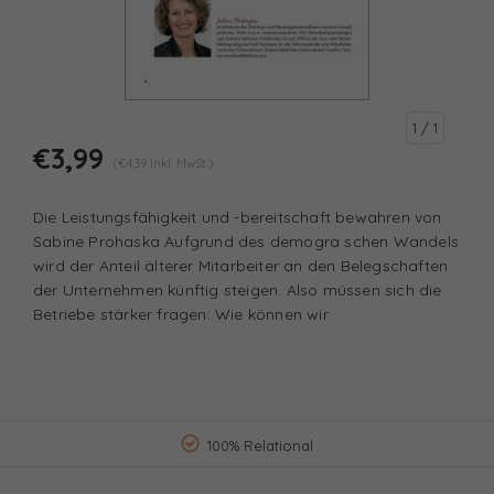
1
/ 1
€3,99
(€4,39 Inkl. MwSt.)
Die Leistungsfähigkeit und -bereitschaft bewahren von
Sabine Prohaska Aufgrund des demogra schen Wandels
wird der Anteil älterer Mitarbeiter an den Belegschaften
der Unternehmen künftig steigen. Also müssen sich die
Betriebe stärker fragen: Wie können wir
100% Relational