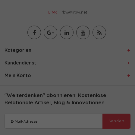
E-Mail
irbw@irbw.net
Kategorien
Kundendienst
Mein Konto
"Weiterdenken" abonnieren: Kostenlose
Relationale Artikel, Blog & Innovationen
Senden