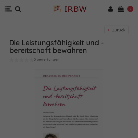
0
Zurück
Die Leistungsfähigkeit und -
bereitschaft bewahren
0 bewertungen