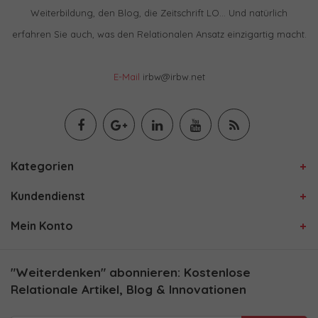
Weiterbildung, den Blog, die Zeitschrift LO… Und natürlich
erfahren Sie auch, was den Relationalen Ansatz einzigartig macht.
E-Mail
irbw@irbw.net
Kategorien
Kundendienst
Mein Konto
"Weiterdenken" abonnieren: Kostenlose
Relationale Artikel, Blog & Innovationen