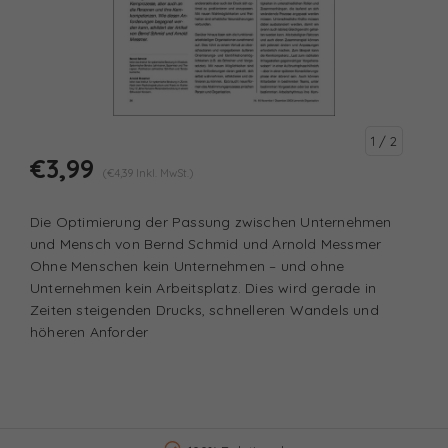
1
/ 2
€3,99
(€4,39 Inkl. MwSt.)
Die Optimierung der Passung zwischen Unternehmen
und Mensch von Bernd Schmid und Arnold Messmer
Ohne Menschen kein Unternehmen – und ohne
Unternehmen kein Arbeitsplatz. Dies wird gerade in
Zeiten steigenden Drucks, schnelleren Wandels und
höheren Anforder