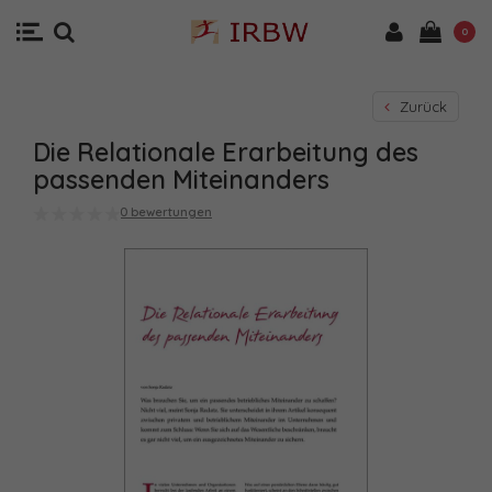
0
Zurück
Die Relationale Erarbeitung des
passenden Miteinanders
0 bewertungen