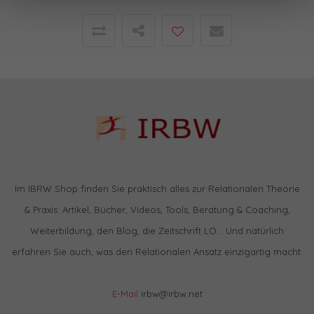
Im IBRW Shop finden Sie praktisch alles zur Relationalen Theorie
& Praxis: Artikel, Bücher, Videos, Tools, Beratung & Coaching,
Weiterbildung, den Blog, die Zeitschrift LO… Und natürlich
erfahren Sie auch, was den Relationalen Ansatz einzigartig macht.
E-Mail
irbw@irbw.net