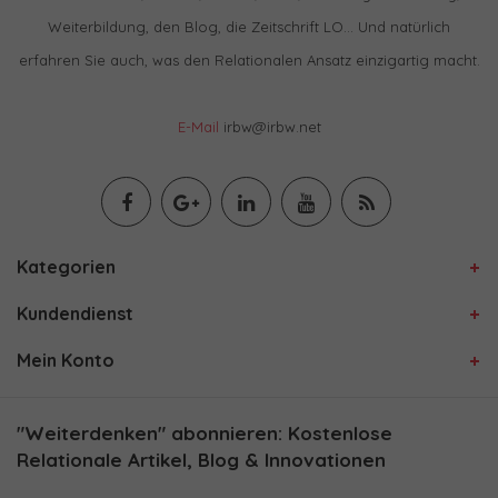
Weiterbildung, den Blog, die Zeitschrift LO… Und natürlich
erfahren Sie auch, was den Relationalen Ansatz einzigartig macht.
E-Mail
irbw@irbw.net
Kategorien
Kundendienst
Mein Konto
"Weiterdenken" abonnieren: Kostenlose
Relationale Artikel, Blog & Innovationen