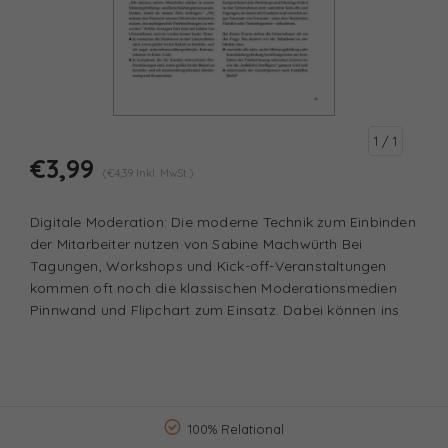
1
/ 1
€3,99
(€4,39 Inkl. MwSt.)
Digitale Moderation: Die moderne Technik zum Einbinden
der Mitarbeiter nutzen von Sabine Machwürth Bei
Tagungen, Workshops und Kick-off-Veranstaltungen
kommen oft noch die klassischen Moderationsmedien
Pinnwand und Flipchart zum Einsatz. Dabei können ins
100% Relational