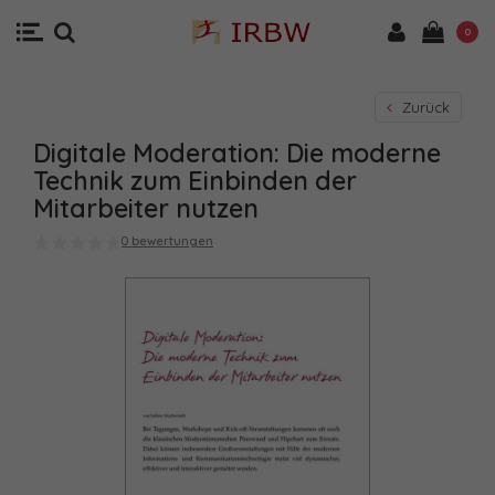
0
Zurück
Digitale Moderation: Die moderne
Technik zum Einbinden der
Mitarbeiter nutzen
0 bewertungen