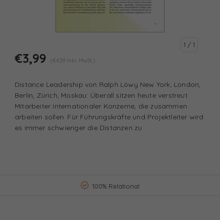
1
/ 1
€3,99
(€4,39 Inkl. MwSt.)
Distance Leadership von Ralph Löwy New York, London,
Berlin, Zürich, Moskau: Überall sitzen heute verstreut
Mitarbeiter internationaler Konzerne, die zusammen
arbeiten sollen. Für Führungskräfte und Projektleiter wird
es immer schwieriger die Distanzen zu
100% Relational