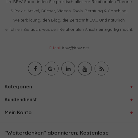
Im IBRW Shop finden Sie praktisch alles zur Relationalen Theorie
& Praxis: Artikel, Bücher, Videos, Tools, Beratung & Coaching,
Weiterbildung, den Blog, die Zeitschrift LO… Und natürlich
erfahren Sie auch, was den Relationalen Ansatz einzigartig macht.
E-Mail
irbw@irbw.net
Kategorien
Kundendienst
Mein Konto
"Weiterdenken" abonnieren: Kostenlose