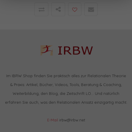
Im IBRW Shop finden Sie praktisch alles zur Relationalen Theorie
& Praxis: Artikel, Bücher, Videos, Tools, Beratung & Coaching,
Weiterbildung, den Blog, die Zeitschrift LO… Und natürlich
erfahren Sie auch, was den Relationalen Ansatz einzigartig macht.
E-Mail
irbw@irbw.net