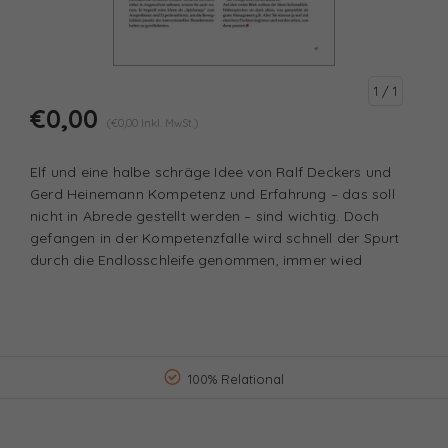
1
/ 1
€0,00
(€0,00 Inkl. MwSt.)
Elf und eine halbe schräge Idee von Ralf Deckers und
Gerd Heinemann Kompetenz und Erfahrung – das soll
nicht in Abrede gestellt werden – sind wichtig. Doch
gefangen in der Kompetenzfalle wird schnell der Spurt
durch die Endlosschleife genommen, immer wied
100% Relational