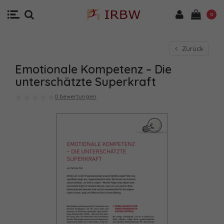
0
Zurück
Emotionale Kompetenz – Die
unterschätzte Superkraft
0 bewertungen