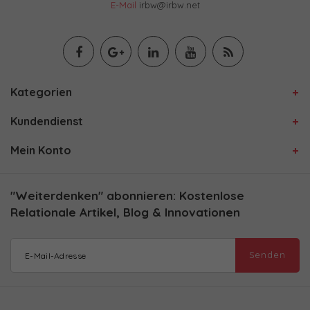
E-Mail
irbw@irbw.net
Kategorien
Kundendienst
Mein Konto
"Weiterdenken" abonnieren: Kostenlose
Relationale Artikel, Blog & Innovationen
Senden