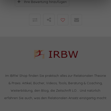
Ihre Bewertung hinzufügen
Im IBRW Shop finden Sie praktisch alles zur Relationalen Theorie
& Praxis: Artikel, Bücher, Videos, Tools, Beratung & Coaching,
Weiterbildung, den Blog, die Zeitschrift LO… Und natürlich
erfahren Sie auch, was den Relationalen Ansatz einzigartig macht.