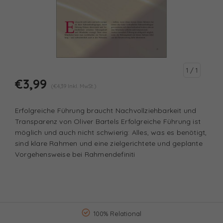
1
/ 1
€3,99
(€4,39 Inkl. MwSt.)
Erfolgreiche Führung braucht Nachvollziehbarkeit und
Transparenz von Oliver Bartels Erfolgreiche Führung ist
möglich und auch nicht schwierig: Alles, was es benötigt,
sind klare Rahmen und eine zielgerichtete und geplante
Vorgehensweise bei Rahmendefiniti
100% Relational