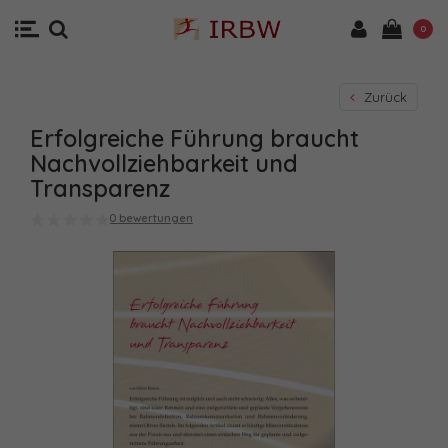
0
Zurück
Erfolgreiche Führung braucht
Nachvollziehbarkeit und
Transparenz
0 bewertungen