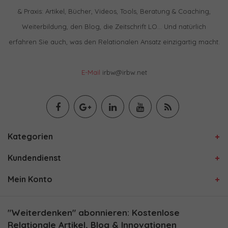
& Praxis: Artikel, Bücher, Videos, Tools, Beratung & Coaching,
Weiterbildung, den Blog, die Zeitschrift LO… Und natürlich
erfahren Sie auch, was den Relationalen Ansatz einzigartig macht.
E-Mail
irbw@irbw.net
Kategorien
Kundendienst
Mein Konto
"Weiterdenken" abonnieren: Kostenlose
Relationale Artikel, Blog & Innovationen