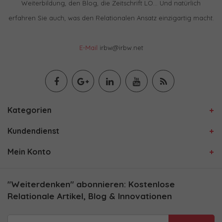
Weiterbildung, den Blog, die Zeitschrift LO… Und natürlich
erfahren Sie auch, was den Relationalen Ansatz einzigartig macht.
E-Mail
irbw@irbw.net
Kategorien
Kundendienst
Mein Konto
"Weiterdenken" abonnieren: Kostenlose
Relationale Artikel, Blog & Innovationen