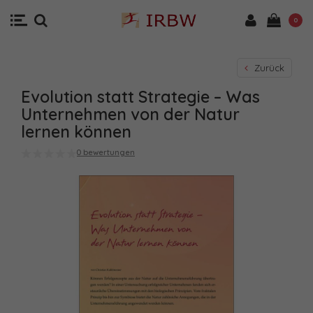
0
Zurück
Evolution statt Strategie – Was
Unternehmen von der Natur
lernen können
0 bewertungen