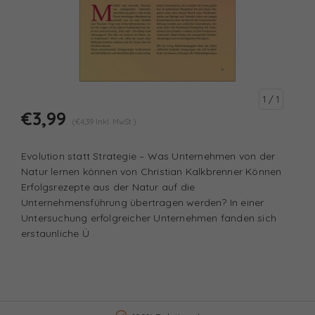
1
/ 1
€3,99
(€4,39 Inkl. MwSt.)
Evolution statt Strategie – Was Unternehmen von der
Natur lernen können von Christian Kalkbrenner Können
Erfolgsrezepte aus der Natur auf die
Unternehmensführung übertragen werden? In einer
Untersuchung erfolgreicher Unternehmen fanden sich
erstaunliche Ü