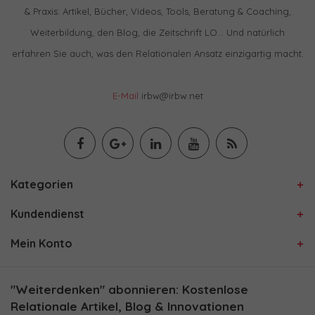
& Praxis: Artikel, Bücher, Videos, Tools, Beratung & Coaching,
Weiterbildung, den Blog, die Zeitschrift LO… Und natürlich
erfahren Sie auch, was den Relationalen Ansatz einzigartig macht.
E-Mail
irbw@irbw.net
Kategorien
Kundendienst
Mein Konto
"Weiterdenken" abonnieren: Kostenlose
Relationale Artikel, Blog & Innovationen