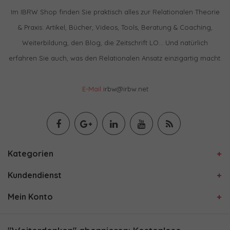
Im IBRW Shop finden Sie praktisch alles zur Relationalen Theorie
& Praxis: Artikel, Bücher, Videos, Tools, Beratung & Coaching,
Weiterbildung, den Blog, die Zeitschrift LO… Und natürlich
erfahren Sie auch, was den Relationalen Ansatz einzigartig macht.
E-Mail
irbw@irbw.net
Kategorien
Kundendienst
Mein Konto