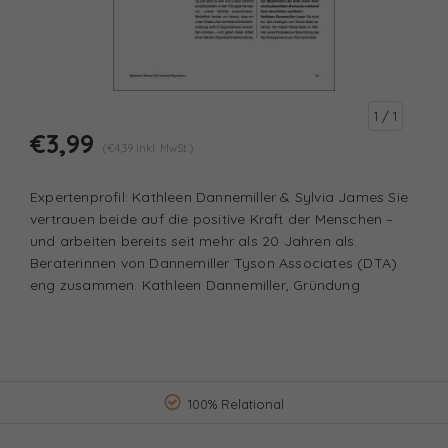
1
/ 1
€3,99
(€4,39 Inkl. MwSt.)
Expertenprofil: Kathleen Dannemiller & Sylvia James Sie
vertrauen beide auf die positive Kraft der Menschen –
und arbeiten bereits seit mehr als 20 Jahren als
Beraterinnen von Dannemiller Tyson Associates (DTA)
eng zusammen. Kathleen Dannemiller, Gründung
100% Relational