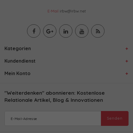
E-Mail
irbw@irbw.net
Kategorien
Kundendienst
Mein Konto
"Weiterdenken" abonnieren: Kostenlose
Relationale Artikel, Blog & Innovationen
Senden